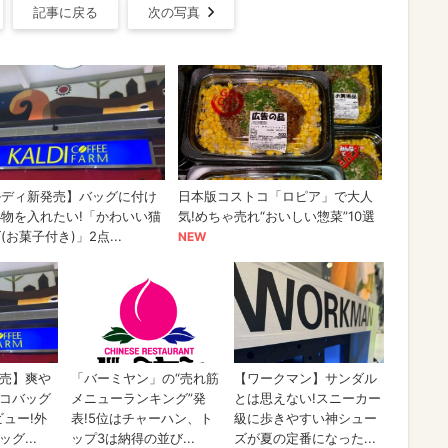
記事に戻る
次の写真