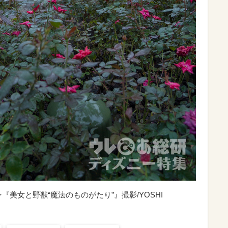
美女と野獣“魔法のものがたり”』撮影/YOSHI