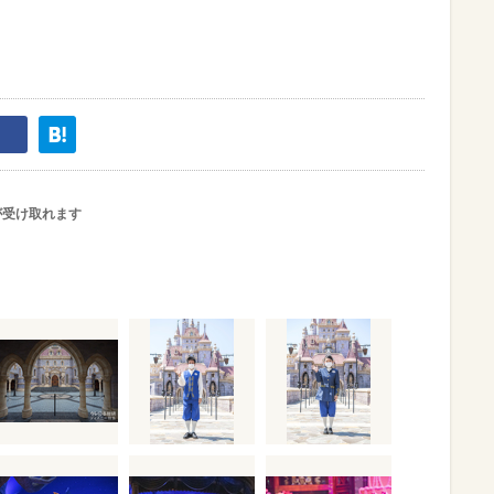
が受け取れます