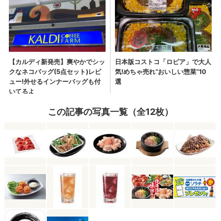
この記事の写真一覧（全12枚）