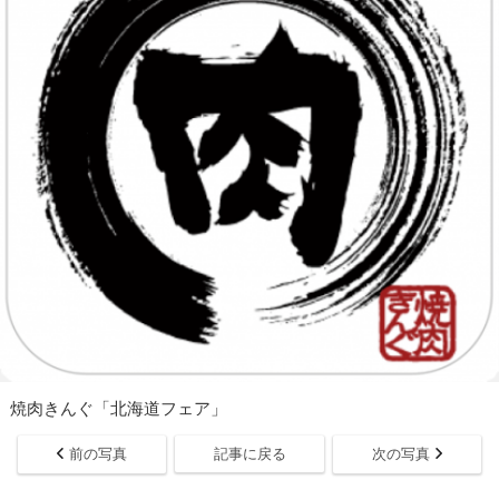
焼肉きんぐ「北海道フェア」
前の写真
記事に戻る
次の写真