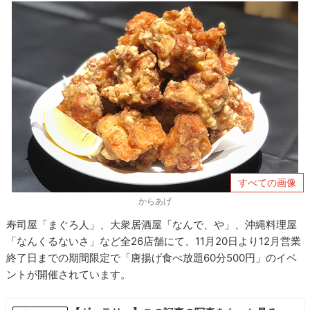
すべての画像
からあげ
寿司屋「まぐろ人」、大衆居酒屋「なんで、や」、沖縄料理屋
「なんくるないさ」など全26店舗にて、11月20日より12月営業
終了日までの期間限定で「唐揚げ食べ放題60分500円」のイベ
ントが開催されています。