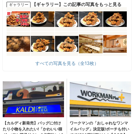
【ギャラリー】この記事の写真をもっと見る
ギャラリー
すべての写真を見る（全13枚）