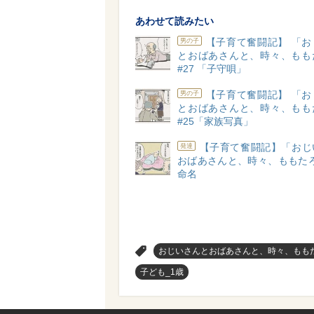
あわせて読みたい
【子育て奮闘記】 「お
男の子
とおばあさんと、時々、もも
#27 「子守唄」
【子育て奮闘記】 「お
男の子
とおばあさんと、時々、もも
#25「家族写真」
【子育て奮闘記】「おじ
発達
おばあさんと、時々、ももたろ
命名
>
おじいさんとおばあさんと、時々、もも
子ども_1歳