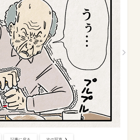
記事に戻る
次の写真