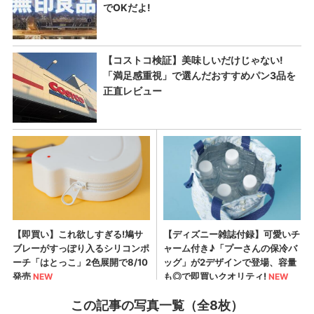
この記事の写真一覧（全8枚）