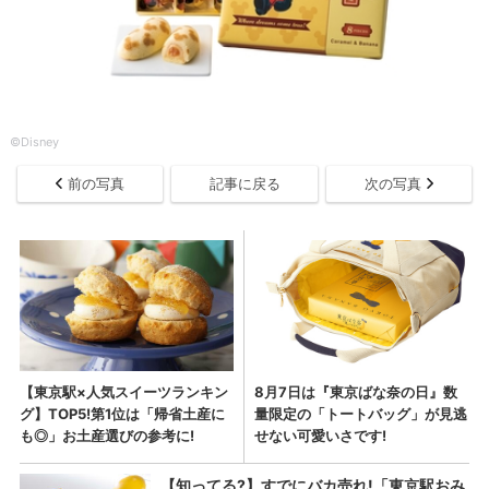
©︎Disney
前の写真
記事に戻る
次の写真