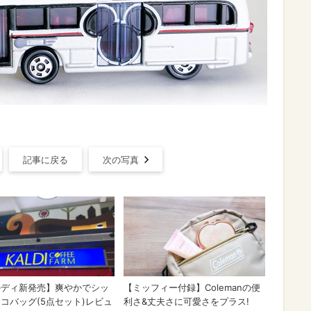
記事に戻る
次の写真