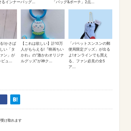
が受け取れます