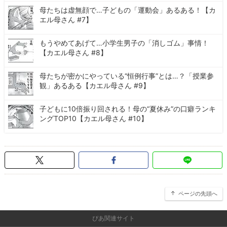
母たちは虚無顔で…子どもの「運動会」あるある！【カ
エル母さん #7】
もうやめてあげて…小学生男子の「消しゴム」事情！
【カエル母さん #8】
母たちが密かにやっている“恒例行事”とは…？「授業参
観」あるある【カエル母さん #9】
子どもに10倍振り回される！母の“夏休み”の口癖ランキ
ングTOP10【カエル母さん #10】
ページの先頭へ
ぴあ関連サイト