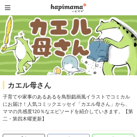
ハピママ*
カエル母さん
子育てや家事のあるあるを鳥獣戯画風イラストでコミカル
にお届け！人気コミックエッセイ「カエル母さん」から、
ママの共感度120％なエピソードを紹介していきます。【第
二・第四木曜更新】