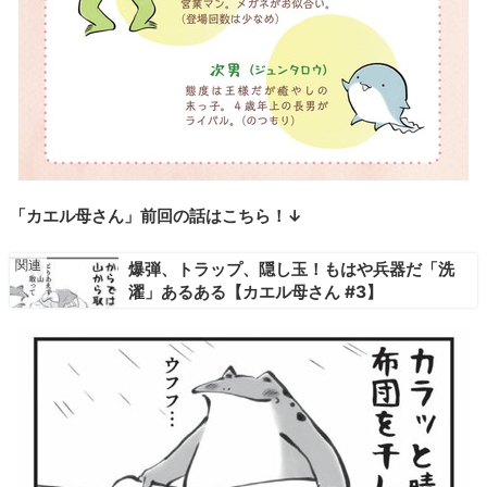
「カエル母さん」前回の話はこちら！↓
爆弾、トラップ、隠し玉！もはや兵器だ「洗
濯」あるある【カエル母さん #3】