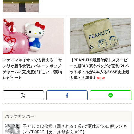
バックナンバー
子どもに10倍振り回される！母の“夏休み”の口癖ランキ
ングTOP10【カエル母さん #10】