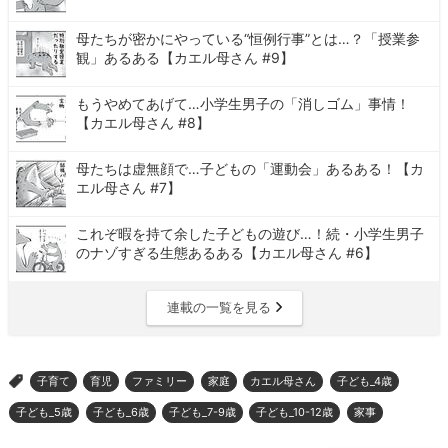
母たちが密かにやっている“恒例行事”とは…？「授業参
観」あるある【カエル母さん #9】
もうやめてあげて…小学生男子の「消しゴム」事情！
【カエル母さん #8】
母たちは虚無顔で…子どもの「運動会」あるある！【カ
エル母さん #7】
これぞ暇を持て余した子どもの遊び…！続・小学生男子
のナゾすぎる生態あるある【カエル母さん #6】
連載の一覧を見る
子育て
育児
ファミリー
家庭
カエル母さん
子ども_4歳
>
子ども_5歳
子ども_6歳
子ども_7-9歳
子ども_10-12歳
家事