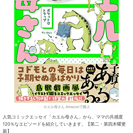
カエル母さん Amazonで購入
人気コミックエッセイ「カエル母さん」から、ママの共感度
120％なエピソードを紹介していきます。【第二・第四木曜更
新】