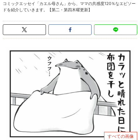
コミックエッセイ「カエル母さん」から、ママの共感度120％なエピソー
ドを紹介していきます。【第二・第四木曜更新】
すべての画像