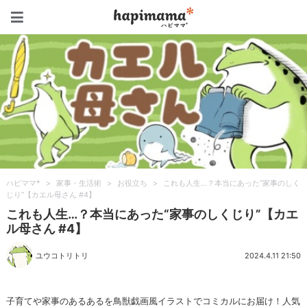
ハピママ*
ハピママ*
>
家事・生活術
>
お役立ち
>
これも人生…？本当にあった“家事のしく
じり”【カエル母さん #4】
これも人生…？本当にあった“家事のしくじり”【カエ
ル母さん #4】
ユウコトリトリ
2024.4.11 21:50
子育てや家事のあるあるを鳥獣戯画風イラストでコミカルにお届け！人気