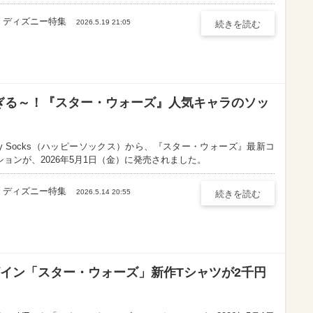
ディズニー特集
2026.5.19 21:05
続きを読む
ぎる～！『スター・ウォーズ』人気キャラのソッ
ppy Socks（ハッピーソックス）から、『スター・ウォーズ』最新コ
ションが、2026年5月1日（金）に発売されました。
ディズニー特集
2026.5.14 20:55
続きを読む
イン「スター・ウォーズ」新作Tシャツが2千円