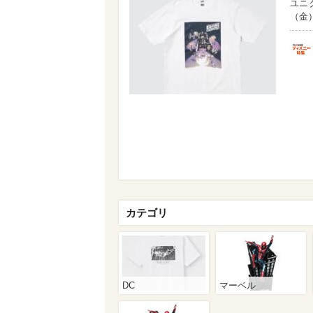
ユニ
（金
カテゴリ
DC
マーベル