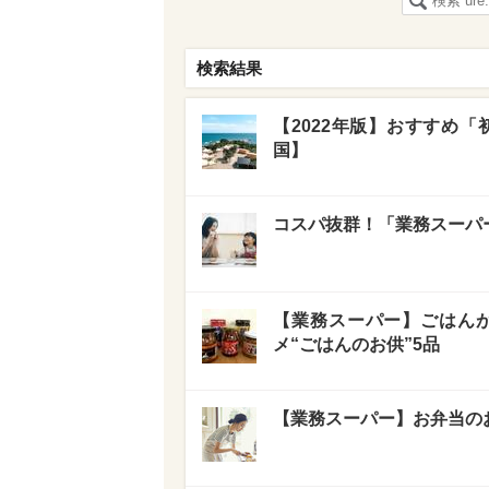
検索結果
【2022年版】おすすめ
国】
コスパ抜群！「業務スーパ
【業務スーパー】ごはん
メ“ごはんのお供”5品
【業務スーパー】お弁当の