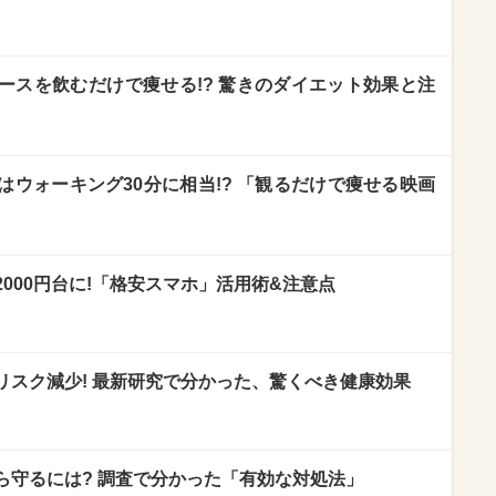
ースを飲むだけで痩せる!? 驚きのダイエット効果と注
ウォーキング30分に相当!? 「観るだけで痩せる映画
000円台に!「格安スマホ」活用術&注意点
リスク減少! 最新研究で分かった、驚くべき健康効果
ら守るには? 調査で分かった「有効な対処法」