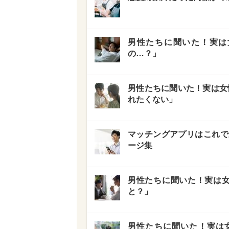
男性たちに聞いた！実は女
の…？」
男性たちに聞いた！実は女性
れたくない」
マッチングアプリはこれで
ージ集
男性たちに聞いた！実は女
と？」
男性たちに聞いた！実は女