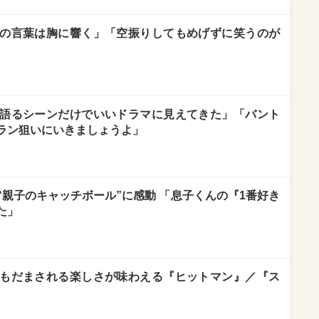
の言葉は胸に響く」「空振りしてもめげずに笑うのが
語るシーンだけでいいドラマに見えてきた」「バント
ラン狙いにいきましょうよ」
親子のキャッチボール”に感動 「息子くんの『1番好き
た」
もだまされる楽しさが味わえる『ヒットマン』／『ス