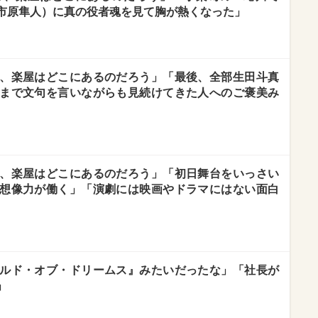
市原隼人）に真の役者魂を見て胸が熱くなった」
、楽屋はどこにあるのだろう」「最後、全部生田斗真
まで文句を言いながらも見続けてきた人へのご褒美み
、楽屋はどこにあるのだろう」「初日舞台をいっさい
想像力が働く」「演劇には映画やドラマにはない面白
ルド・オブ・ドリームス』みたいだったな」「社長が
」