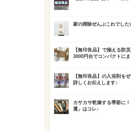
家の掃除ぜんぶこれでした
【無印良品】で揃える防災
3000円台でコンパクトに
【無印良品】の入浴剤をぜ
詳しくお伝えします♪
カサカサ乾燥する季節に！
選」はコレ♪