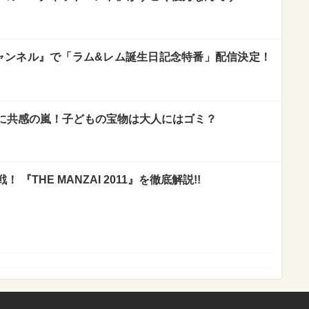
チャンネル』で「ラム&レム誕生日記念特番」配信決定！
に共感の嵐！子どもの宝物は大人にはゴミ？
『THE MANZAI 2011』を徹底解説!!