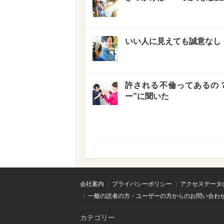
いい人に見えても誠意なし
許される不倫ってあるの
ー”に聞いた
会社案内
プライバシーポリシー
アクセスデータ
一般の読者の方・ユーザーの方からのお問い合わ
カテゴリー