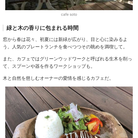
cafe soto
緑と木の香りに包まれる時間
窓から春は花々、初夏には新緑が広がり、目と心に染みるよ
う。人気のプレートランチを食べつつその眺めを満喫して。
また、カフェではグリーンウッドワークと呼ばれる生木を削っ
て、スプーンや器を作るワークショップも。
木と自然を慈しむオーナーの愛情を感じるカフェだ。