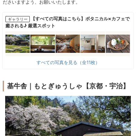
ださいますよう、お願いいたします。
【すべての写真はこちら】ボタニカル×カフェで
ギャラリー
癒される♪ 厳選スポット
すべての写真を見る（全11枚）
基牛舎｜もとぎゅうしゃ【京都・宇治】