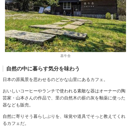
基牛舎
自然の中に暮らす気分を味わう
日本の原風景を思わせるのどかな山里にあるカフェ。
おいしいコーヒーやランチで使われる素敵な器はオーナーの陶
芸家・山本さんの作品で、里の自然木の薪の灰を釉薬に使った
器なども販売。
自然に寄りそう暮らしぶりを、味覚や道具でそっと教えてくれ
るカフェだ。