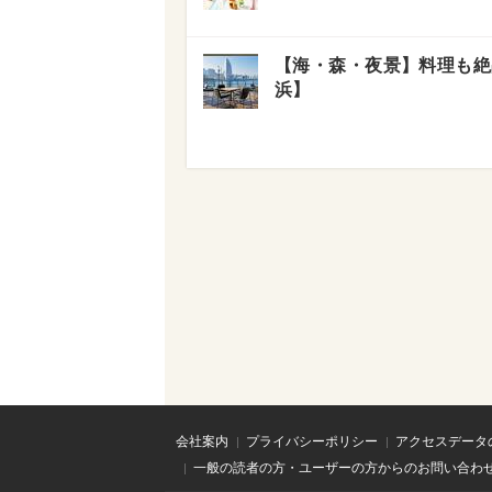
【海・森・夜景】料理も絶
浜】
会社案内
プライバシーポリシー
アクセスデータ
一般の読者の方・ユーザーの方からのお問い合わ