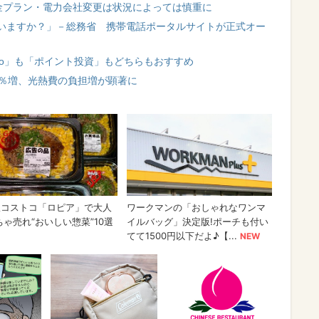
金プラン・電力会社変更は状況によっては慎重に
いますか？」－総務省 携帯電話ポータルサイトが正式オー
Co」も「ポイント投資」もどちらもおすすめ
4％増、光熱費の負担増が顕著に