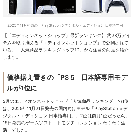
2025年11月発売の「PlayStation 5 デジタル・エディション 日本語専用」
【「エディオンネットショップ」最新ランキング】 約28万アイ
テムを取り揃える「エディオンネットショップ」で公開されて
いる、「人気商品ランキングトップ10」から注目の商品を紹介
します。
価格据え置きの「PS 5」日本語専用モデ
ルが1位に
5月のエディオンネットショップ「人気商品ランキング」の1位
は、2025年11月21日発売の国内向けモデル「PlayStation 5 デ
ジタル・エディション 日本語専用」、2位は前月1位だった4月
18日発売のゲームソフト「トモダチコレクション わくわく生
活」でした。