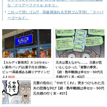
な「クリアーファイル カキコ」
これって消しゴム!? 高級感溢れる天然ゴム字消し「スーパ
ーゴールド」