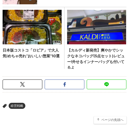
経営戦略
>
ページの先頭へ