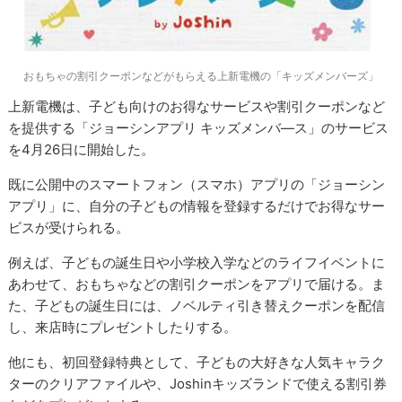
おもちゃの割引クーポンなどがもらえる上新電機の「キッズメンバーズ」
上新電機は、子ども向けのお得なサービスや割引クーポンなど
を提供する「ジョーシンアプリ キッズメンバ―ス」のサービス
を4月26日に開始した。
既に公開中のスマートフォン（スマホ）アプリの「ジョーシン
アプリ」に、自分の子どもの情報を登録するだけでお得なサー
ビスが受けられる。
例えば、子どもの誕生日や小学校入学などのライフイベントに
あわせて、おもちゃなどの割引クーポンをアプリで届ける。ま
た、子どもの誕生日には、ノベルティ引き替えクーポンを配信
し、来店時にプレゼントしたりする。
他にも、初回登録特典として、子どもの大好きな人気キャラク
ターのクリアファイルや、Joshinキッズランドで使える割引券