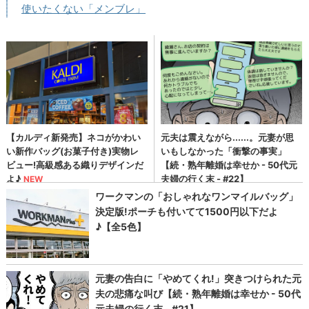
使いたくない「メンブレ」