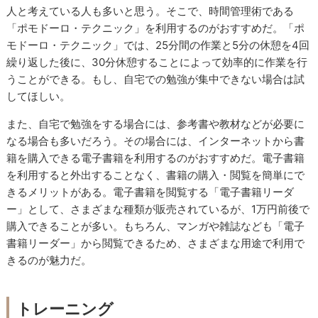
人と考えている人も多いと思う。そこで、時間管理術である
「ポモドーロ・テクニック」を利用するのがおすすめだ。「ポ
モドーロ・テクニック」では、25分間の作業と5分の休憩を4回
繰り返した後に、30分休憩することによって効率的に作業を行
うことができる。もし、自宅での勉強が集中できない場合は試
してほしい。
また、自宅で勉強をする場合には、参考書や教材などが必要に
なる場合も多いだろう。その場合には、インターネットから書
籍を購入できる電子書籍を利用するのがおすすめだ。電子書籍
を利用すると外出することなく、書籍の購入・閲覧を簡単にで
きるメリットがある。電子書籍を閲覧する「電子書籍リーダ
ー」として、さまざまな種類が販売されているが、1万円前後で
購入できることが多い。もちろん、マンガや雑誌なども「電子
書籍リーダー」から閲覧できるため、さまざまな用途で利用で
きるのが魅力だ。
トレーニング