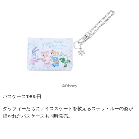
©Disney
パスケース1900円
ダッフィーたちにアイススケートを教えるステラ・ルーの姿が
描かれたパスケースも同時発売。