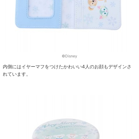
©Disney
内側にはイヤーマフをつけたかわいい4人のお顔もデザインさ
れています。