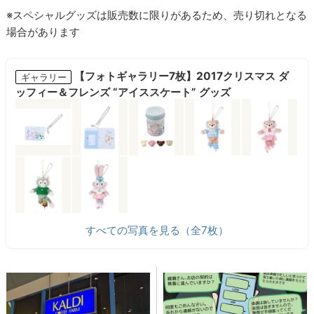
※スペシャルグッズは販売数に限りがあるため、売り切れとなる
場合があります
【フォトギャラリー7枚】2017クリスマス ダ
ギャラリー
ッフィー＆フレンズ “アイススケート” グッズ
すべての写真を見る（全7枚）