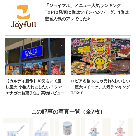
この記事の写真一覧（全7枚）