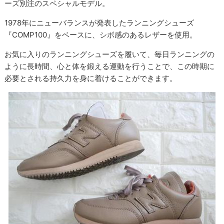
ーズ別注のスペシャルモデル。
1978年にニューバランスが発表したランニングシューズ
『COMP100』をベースに、シボ感のあるレザーを使用。
お気に入りのランニングシューズを履いて、毎日ランニングの
ように長時間、心と体を鍛える運動を行うことで、この時期に
必要とされる持久力を身に着けることができます。