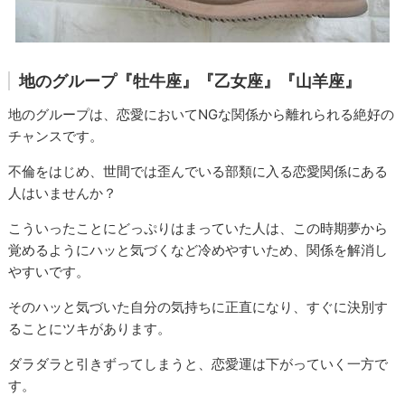
地のグループ『牡牛座』『乙女座』『山羊座』
地のグループは、恋愛においてNGな関係から離れられる絶好の
チャンスです。
不倫をはじめ、世間では歪んでいる部類に入る恋愛関係にある
人はいませんか？
こういったことにどっぷりはまっていた人は、この時期夢から
覚めるようにハッと気づくなど冷めやすいため、関係を解消し
やすいです。
そのハッと気づいた自分の気持ちに正直になり、すぐに決別す
ることにツキがあります。
ダラダラと引きずってしまうと、恋愛運は下がっていく一方で
す。