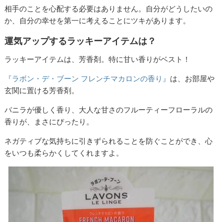
相手のことを心配する必要はありません。自分がどうしたいの
か、自分の幸せを第一に考えることにツキがあります。
運気アップするラッキーアイテムは？
ラッキーアイテムは、芳香剤。特に甘い香りがベスト！
『ラボン・デ・ブーン フレンチマカロンの香り』
は、お部屋や
玄関に置ける芳香剤。
バニラが優しく香り、大人な甘さのフルーティーフローラルの
香りが、まさにぴったり。
ネガティブな気持ちに引きずられることを防ぐことができ、心
をいつも柔らかくしてくれますよ。