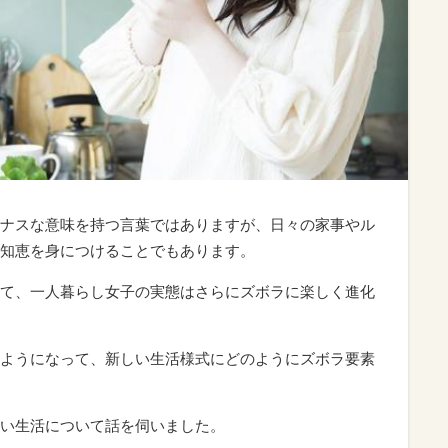
ナスな意味を持つ言葉ではありますが、日々の家事やル
知恵を身につけることでもあります。
て、一人暮らし女子の実態はさらにズボラに楽しく進化
ようになって、新しい生活様式にどのようにズボラ要素
い生活について話を伺いました。