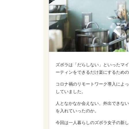
ズボラは「だらしない」といったマイ
ーティンをできるだけ楽にするための
コロナ禍のリモートワーク導入によっ
していました。
人となかなか会えない、外出できない
を入れていったのか。
今回は一人暮らしのズボラ女子の新し