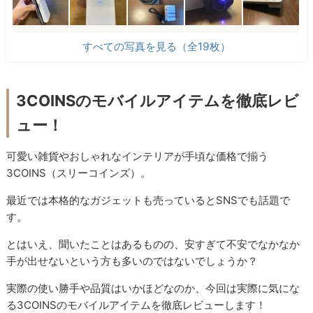
すべての写真を見る（全19枚）
3COINSのモバイルアイテムを徹底レビ
ュー！
可愛い雑貨やおしゃれなインテリアが手頃な価格で揃う
3COINS（スリーコインズ）。
最近では本格的なガジェットも売っているとSNSでも話題で
す。
とはいえ、聞いたことはあるものの、安すぎて不安でなかなか
手が出せないという方も多いのではないでしょうか？
実際の使い勝手や品質はいかほどなのか、今回は実際に気にな
る3COINSのモバイルアイテムを徹底レビューします！