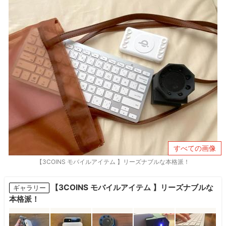
すべての画像
【3COINS モバイルアイテム 】リーズナブルな本格派！
【3COINS モバイルアイテム 】リーズナブルな
ギャラリー
本格派！