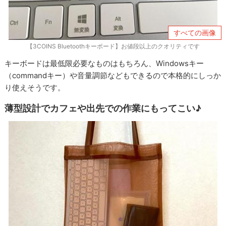
すべての画像
【3COINS Bluetoothキーボード】お値段以上のクオリティです
キーボードは最低限必要なものはもちろん、Windowsキー
（commandキー）や音量調節などもできるので本格的にしっか
り使えそうです。
薄型設計でカフェや出先での作業にもってこい♪