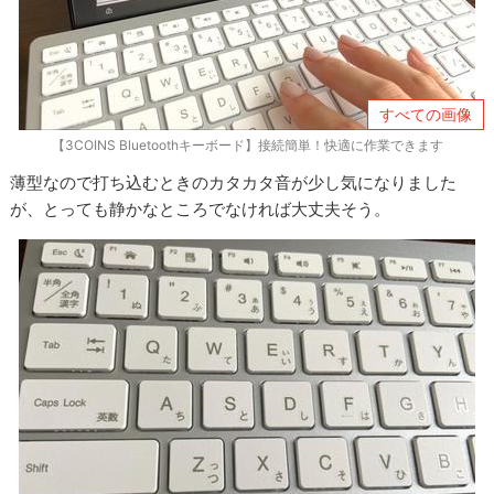
すべての画像
【3COINS Bluetoothキーボード】接続簡単！快適に作業できます
薄型なので打ち込むときのカタカタ音が少し気になりました
が、とっても静かなところでなければ大丈夫そう。