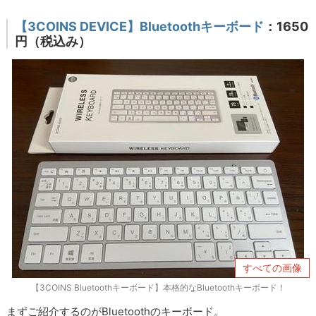
【3COINS DEVICE】Bluetoothキーボード
：1650
円（税込み）
すべての画像
【3COINS Bluetoothキーボード】本格的なBluetoothキーボード！
まずご紹介するのがBluetoothのキーボード。