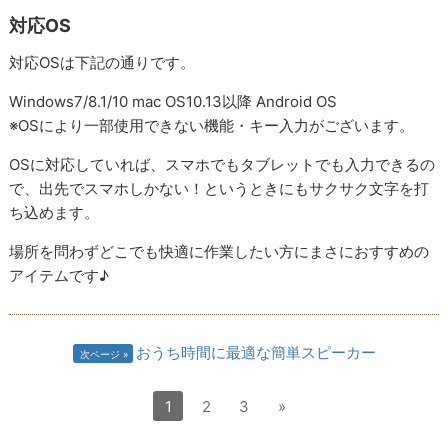
対応OS
対応OSは下記の通りです。
Windows7/8.1/10 mac OS10.13以降 Android OS
※OSにより一部使用できない機能・キー入力がございます。
OSに対応していれば、スマホでもタブレットでも入力できるの
で、出先でスマホしかない！というときにもサクサク文字を打
ち込めます。
場所を問わずどこでも快適に作業したい方にまさにおすすめの
アイテムです♪
おうち時間に最適な簡単スピーカー
次ページ
1
2
3
»