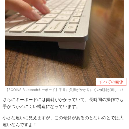
すべての画像
【3COINS Bluetoothキーボード】手首に負担がかかりにくい傾斜が嬉しい！
さらにキーボードには傾斜がかかっていて、長時間の操作でも
手がつかれにくい構造になっています。
小さな違いに見えますが、この傾斜があるのとないのとでは大
違いなんですよ！