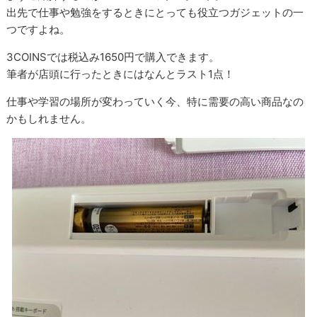
出先で仕事や勉強をするときにとっても役立つガジェットの一
つですよね。
3COINSでは税込み1650円で購入できます。
筆者が店頭に行ったときにはなんとラスト1点！
仕事や学習の場所が変わっていく今、特に需要の高い商品なの
かもしれません。