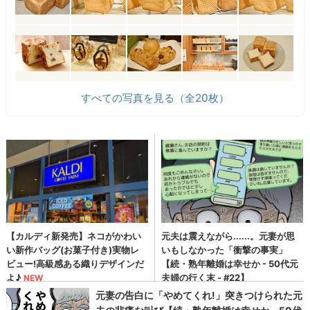
すべての写真を見る（全20枚）