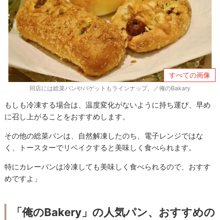
すべての画像
同店には総菜パンやバゲットもラインナップ。／俺のBakary
もしも冷凍する場合は、温度変化がないように持ち運び、早め
に召し上がることをおすすめします。
その他の総菜パンは、自然解凍したのち、電子レンジではな
く、トースターでリベイクすると美味しく食べられます。
特にカレーパンは冷凍しても美味しく食べられるので、おすす
めですよ」
「俺のBakery」の人気パン、おすすめの