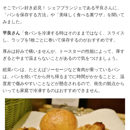
そこでパン好き必見！ シェフブランジェである平良さんに、
「パンを保存する方法」や「美味しく食べる裏ワザ」を聞いて
みました。
平良さん
「食パンを冷凍する時はそのままではなく、スライス
し、ラップを1枚ごとに巻いて保存するのがおすすめです。
厚みは好みで構いませんが、トースターの性能によって、厚す
ぎると中まで温まらないことがあるので気をつけましょう。
総菜パンは、たとえばソーセージなど食肉が乗っているパン
は、パンを焼いてから持ち帰るまでに時間がかかることと、温
度差で傷みやすいことなどが懸念されるので、衛生の観点から
いっても家庭で冷凍するのはおすすめできません。