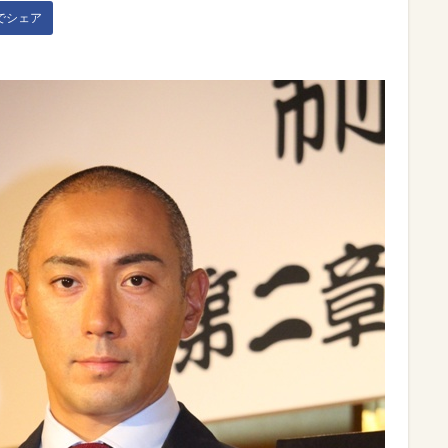
kでシェア