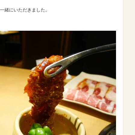
一緒にいただきました。