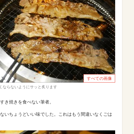
すべての画像
くならないようにサッと炙ります
すき焼きを食べない筆者。
ないちょうどいい味でした。これはもう間違いなくごは