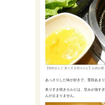
【焼肉きんぐ 炙りすき焼カルビ】お肉が硬
あっさりした味が好きで、普段あまり
炙りすき焼きカルビは、甘みが強すぎ
んが止まりません。