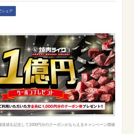
kでシェア
舗達成を記念して1000円分のクーポンがもらえるキャンペーン開催