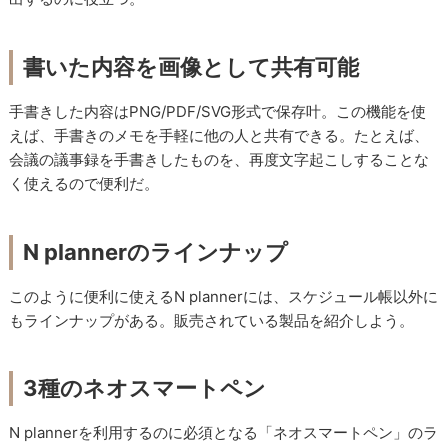
書いた内容を画像として共有可能
手書きした内容はPNG/PDF/SVG形式で保存叶。この機能を使
えば、手書きのメモを手軽に他の人と共有できる。たとえば、
会議の議事録を手書きしたものを、再度文字起こしすることな
く使えるので便利だ。
N plannerのラインナップ
このように便利に使えるN plannerには、スケジュール帳以外に
もラインナップがある。販売されている製品を紹介しよう。
3種のネオスマートペン
N plannerを利用するのに必須となる「ネオスマートペン」のラ