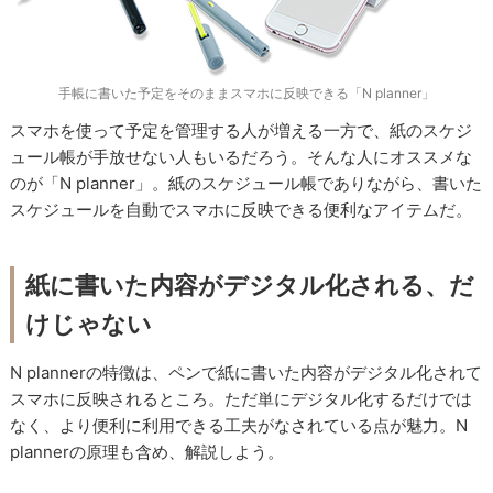
手帳に書いた予定をそのままスマホに反映できる「N planner」
スマホを使って予定を管理する人が増える一方で、紙のスケジ
ュール帳が手放せない人もいるだろう。そんな人にオススメな
のが「N planner」。紙のスケジュール帳でありながら、書いた
スケジュールを自動でスマホに反映できる便利なアイテムだ。
紙に書いた内容がデジタル化される、だ
けじゃない
N plannerの特徴は、ペンで紙に書いた内容がデジタル化されて
スマホに反映されるところ。ただ単にデジタル化するだけでは
なく、より便利に利用できる工夫がなされている点が魅力。N
plannerの原理も含め、解説しよう。