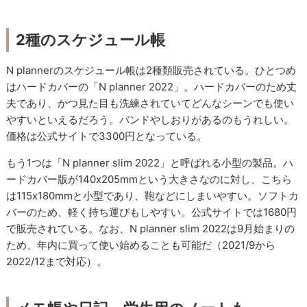
2種のスケジュール帳
N plannerのスケジュール帳は2種類販売されている。ひとつめ
はハードカバーの「N planner 2022」。ハードカバーのため丈
夫であり、かつ見た目も洗練されていてどんなシーンでも使い
やすいといえるだろう。バンドやしおりがあるのもうれしい。
価格は公式サイトで3300円となっている。
もう1つは「N planner slim 2022」と呼ばれる小型の製品。ハ
ードカバー版が140x205mmという大きさなのに対し、こちら
は115x180mmと小型であり、鞄などにしまいやすい。ソフトカ
バーのため、軽く持ち運びもしやすい。公式サイトでは1680円
で販売されている。なお、N planner slim 2022は9月始まりの
ため、年内に買って使い始めることも可能だ（2021/9から
2022/12まで対応）。