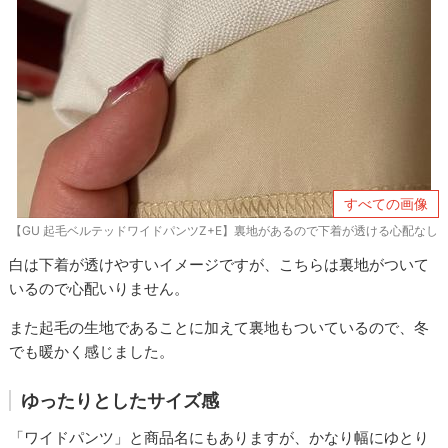
すべての画像
【GU 起毛ベルテッドワイドパンツZ+E】裏地があるので下着が透ける心配なし
白は下着が透けやすいイメージですが、こちらは裏地がついて
いるので心配いりません。
また起毛の生地であることに加えて裏地もついているので、冬
でも暖かく感じました。
ゆったりとしたサイズ感
「ワイドパンツ」と商品名にもありますが、かなり幅にゆとり