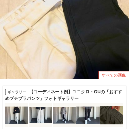
すべての画像
【コーディネート例】ユニクロ・GUの「おすす
ギャラリー
めプチプラパンツ」フォトギャラリー