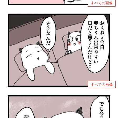
すべての画像
すべての画像