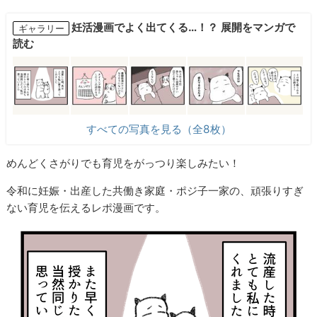
妊活漫画でよく出てくる…！？ 展開をマンガで
ギャラリー
読む
すべての写真を見る（全8枚）
めんどくさがりでも育児をがっつり楽しみたい！
令和に妊娠・出産した共働き家庭・ポジ子一家の、頑張りすぎ
ない育児を伝えるレポ漫画です。