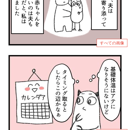
すべての画像