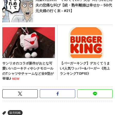
販売戦略
>