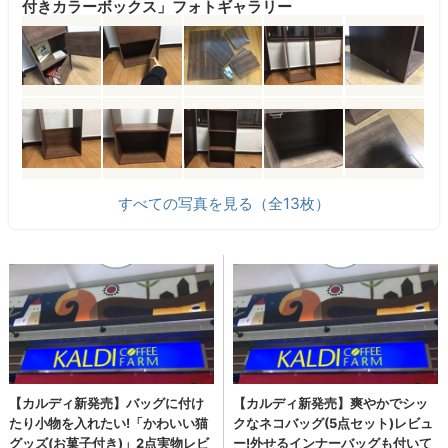
付きカラーボックス」フォトギャラリー
すべての写真を見る（全13枚）