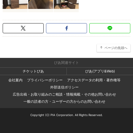
ページの先頭へ
ぴあ関連サイト
チケットぴあ
ぴあ(アプリ&Web)
会社案内
プライバシーポリシー
アクセスデータの利用・著作権等
外部送信ポリシー
広告出稿・お取り組みのご相談・情報掲載・その他お問い合わせ
一般の読者の方・ユーザーの方からのお問い合わせ
Copyright (C) PIA Corporation. All Rights Reserved.