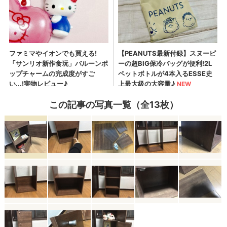
この記事の写真一覧（全13枚）