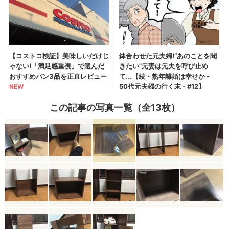
この記事の写真一覧（全13枚）