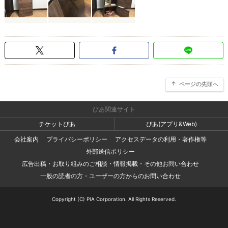
ページの先頭へ
ぴあ関連サイト
チケットぴあ
ぴあ(アプリ&Web)
会社案内
プライバシーポリシー
アクセスデータの利用・著作権等
外部送信ポリシー
広告出稿・お取り組みのご相談・情報掲載・その他お問い合わせ
一般の読者の方・ユーザーの方からのお問い合わせ
Copyright (C) PIA Corporation. All Rights Reserved.