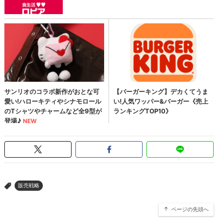
販売戦略
>
ページの先頭へ