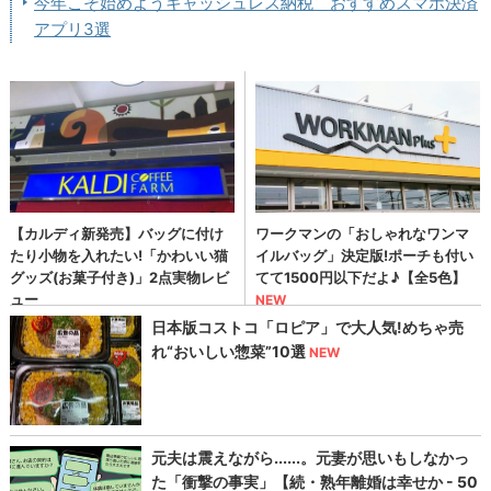
今年こそ始めようキャッシュレス納税 おすすめスマホ決済
アプリ3選