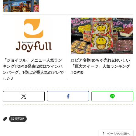
販売戦略
>
ページの先頭へ