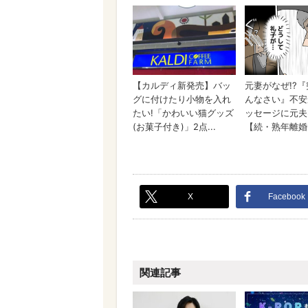
X
Facebook
関連記事