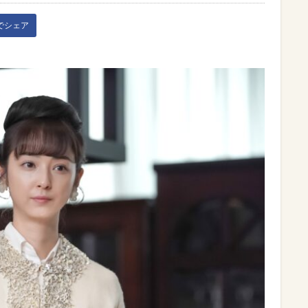
kでシェア