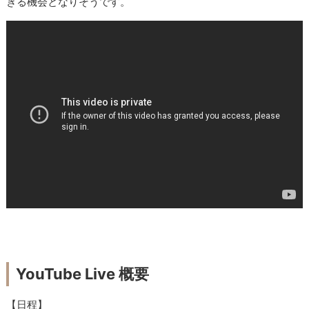
きる機会となりそうです。
YouTube Live 概要
【日程】