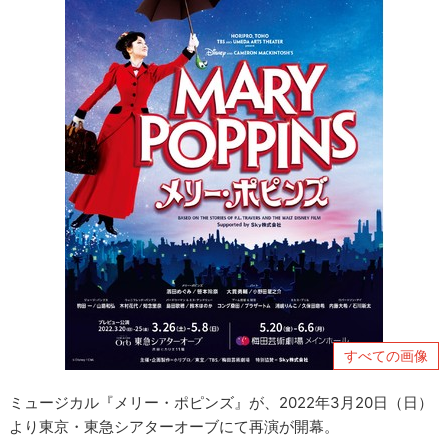
すべての画像
ミュージカル『メリー・ポピンズ』が、2022年3月20日（日）
より東京・東急シアターオーブにて再演が開幕。