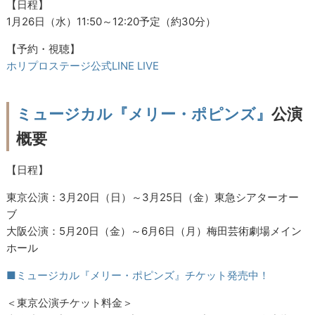
【日程】
1月26日（水）11:50～12:20予定（約30分）
【予約・視聴】
ホリプロステージ公式LINE LIVE
ミュージカル『メリー・ポピンズ』
公演
概要
【日程】
東京公演：3月20日（日）～3月25日（金）東急シアターオー
ブ
大阪公演：5月20日（金）～6月6日（月）梅田芸術劇場メイン
ホール
■ミュージカル『メリー・ポピンズ』チケット発売中！
＜東京公演チケット料金＞