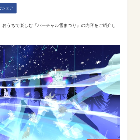
kでシェア
！おうちで楽しむ『バーチャル雪まつり』の内容をご紹介し