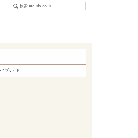
ハイブリッド