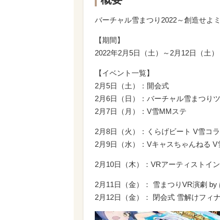
バーチャル雪まつり2022～創造せよ
【期間】
2022年2月5日（土）～2月12日（土）
【イベント一覧】
2月5日（土）：開会式
2月6日（日）：バーチャル雪まつりツアー
2月7日（月）：V雪MMステ
2月8日（火）：くらげビート V雪コ
2月9日（水）：Vキャスちゃんねる 
2月10日（木）：VRアーティストイ
2月11日（金）： 雪まつりVR演劇 b
2月12日（金）： 閉会式 雪解けフィ