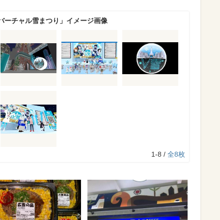
バーチャル雪まつり」イメージ画像
1-8 /
全8枚