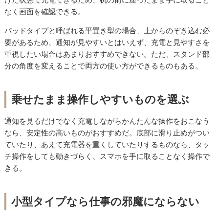
なく画面を確認できる。
パッドタイプと呼ばれる平置き型の場合、上からのぞき込む必
要があるため、通知が見やすいとはいえず、充電と見やすさを
重視したい場合はあまりおすすめできない。ただ、スタンド部
分の角度を変えることで両方の使い方ができるものもある。
乗せたまま操作しやすいものを選ぶ
通知を見るだけでなく充電しながらかんたんな操作をおこなう
なら、安定性の高いものがおすすめだ。底部に滑り止めがつい
ていたり、あえて充電器を重くしていたりするものなら、タッ
チ操作をしても動きづらく、スマホを手に取ることなく操作で
きる。
小型タイプなら仕事の邪魔にならない