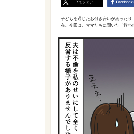
Xでシェア
Faceboo
子どもを通じたお付き合いがあったり
在。今回は、ママたちに聞いた「救わ