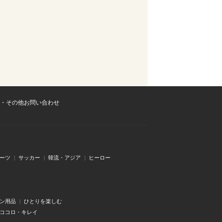
・その他お問い合わせ
ーツ
サッカー
韓流・アジア
ヒーロー
ン用品
ひとりを楽しむ
・ココロ・キレイ