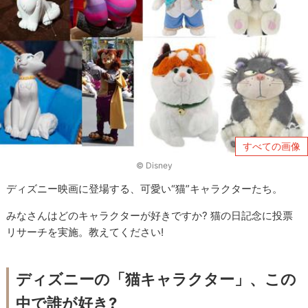
すべての画像
© Disney
ディズニー映画に登場する、可愛い“猫”キャラクターたち。
みなさんはどのキャラクターが好きですか? 猫の日記念に投票
リサーチを実施。教えてください!
ディズニーの「猫キャラクター」、この
中で誰が好き?