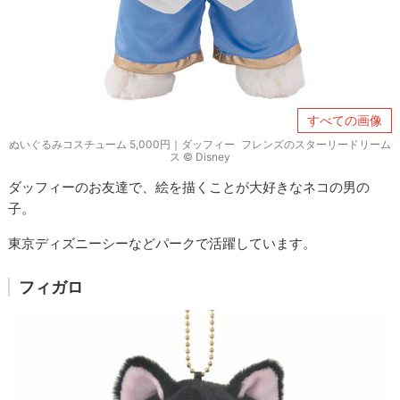
すべての画像
ぬいぐるみコスチューム 5,000円｜ダッフィー フレンズのスターリードリーム
ス © Disney
ダッフィーのお友達で、絵を描くことが大好きなネコの男の
子。
東京ディズニーシーなどパークで活躍しています。
フィガロ