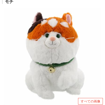
モチ
すべての画像