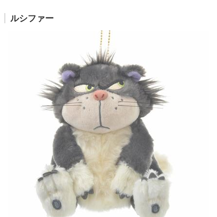
ルシファー