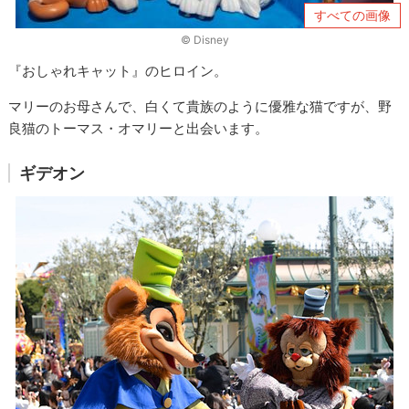
すべての画像
© Disney
『おしゃれキャット』のヒロイン。
マリーのお母さんで、白くて貴族のように優雅な猫ですが、野
良猫のトーマス・オマリーと出会います。
ギデオン