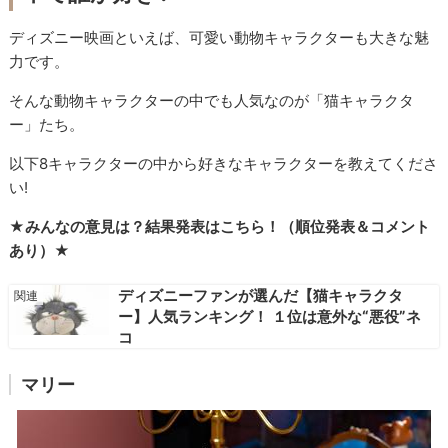
ディズニー映画といえば、可愛い動物キャラクターも大きな魅
力です。
そんな動物キャラクターの中でも人気なのが「猫キャラクタ
ー」たち。
以下8キャラクターの中から好きなキャラクターを教えてくださ
い!
★みんなの意見は？結果発表はこちら！（順位発表＆コメント
あり）★
ディズニーファンが選んだ【猫キャラクタ
ー】人気ランキング！ １位は意外な“悪役”ネ
コ
マリー