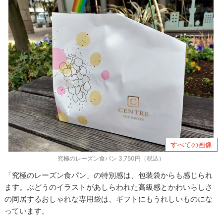
すべての画像
究極のレーズン食パン 3,750円（税込）
「究極のレーズン食パン」の特別感は、包装袋からも感じられ
ます。ぶどうのイラストがあしらわれた高級感とかわいらしさ
の同居するおしゃれな専用袋は、ギフトにもうれしいものにな
っています。