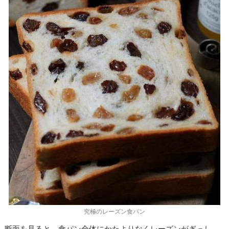
究極のレーズン食パン
断面を見ると、食パン全体にかたよりなくレーズンがぎっし