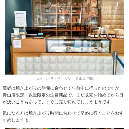
セントル ザ・ベーカリー 青山店 内観
筆者は焼き上がりの時間に合わせて午前中に行ったのですが、
青山店限定・数量限定の注目商品で、まだ販売を始めてから日
が浅いこともあって、すぐに売り切れてしまうようです。
気になる方は焼き上がり時間に合わせて早めに行くことをおす
すめしますよ。