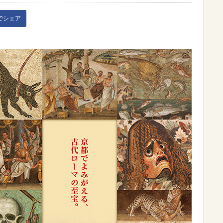
kでシェア