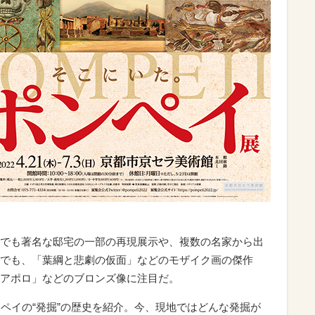
でも著名な邸宅の一部の再現展示や、複数の名家から出
でも、「葉綱と悲劇の仮面」などのモザイク画の傑作
アポロ」などのブロンズ像に注目だ。
ンペイの“発掘”の歴史を紹介。今、現地ではどんな発掘が