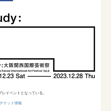
のプレイベントとなっている。
3」チケット情報